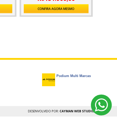
CONFIRA AGORA MESMO
Podium Multi Marcas
DESENVOLVIDO POR:
CAYMAN WEB STUDIO