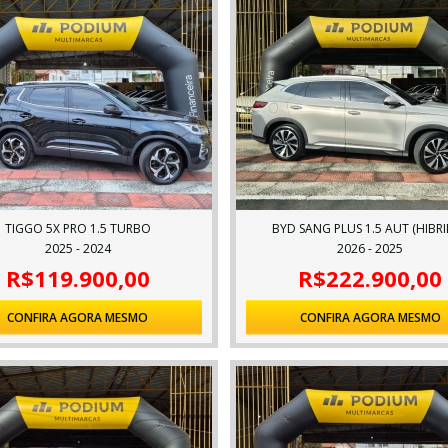
TIGGO 5X PRO 1.5 TURBO
BYD SANG PLUS 1.5 AUT (HIBR
2025 - 2024
2026 - 2025
R$119.900,00
R$222.900,00
CONFIRA AGORA MESMO
CONFIRA AGORA MESMO