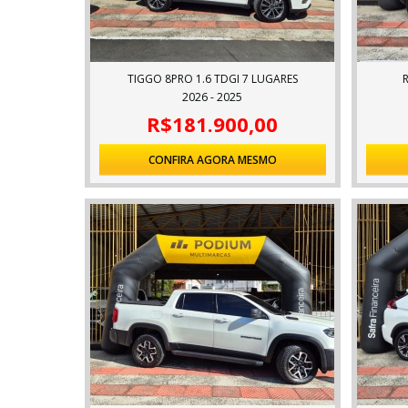
TIGGO 8PRO 1.6 TDGI 7 LUGARES
2026 - 2025
R$181.900,00
CONFIRA AGORA MESMO