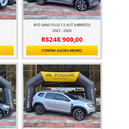
BYD SANG PLUS 1.5 AUT (HIBRIDO)
2027 - 2026
R$248.900,00
CONFIRA AGORA MESMO