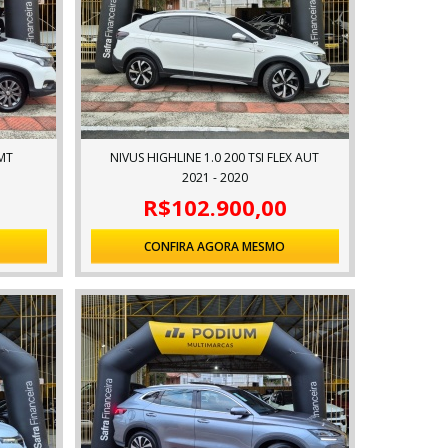
MT
NIVUS HIGHLINE 1.0 200 TSI FLEX AUT
2021 - 2020
R$102.900,00
CONFIRA AGORA MESMO