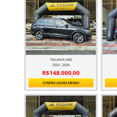
TIGUAN R-LINE
2020 - 2020
R$148.000,00
CONFIRA AGORA MESMO