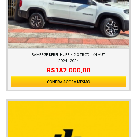
RAMPEGE REBEL HURR.4 2.0 TBCD 4X4 AUT
2024 - 2024
R$182.000,00
CONFIRA AGORA MESMO