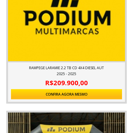
RAMPEGE LARAMIE 2.2 TB CD 4X4 DIESEL AUT
2025 - 2025
R$209.900,00
CONFIRA AGORA MESMO