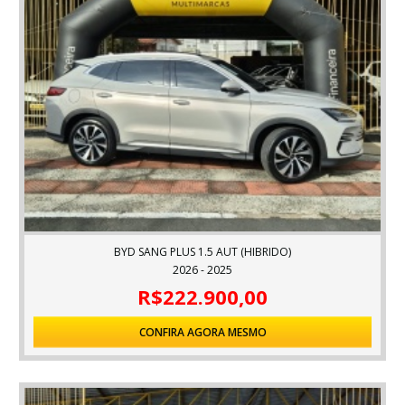
BYD SANG PLUS 1.5 AUT (HIBRIDO)
2026 - 2025
R$222.900,00
CONFIRA AGORA MESMO