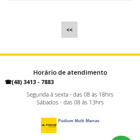
<<
Horário de atendimento
☎
(48) 3413 - 7883
Segunda à sexta - das 08 às 18hrs
Sábados - das 08 às 13hrs
Podium Multi Marcas