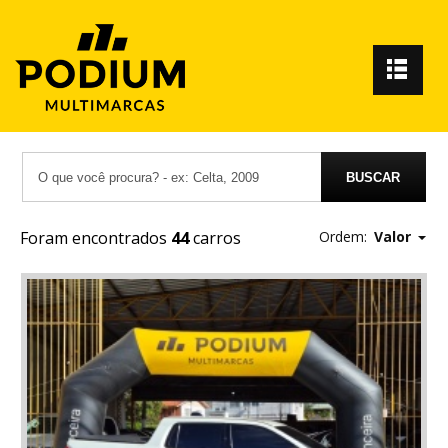
Foram encontrados
44
carros
Ordem:
Valor