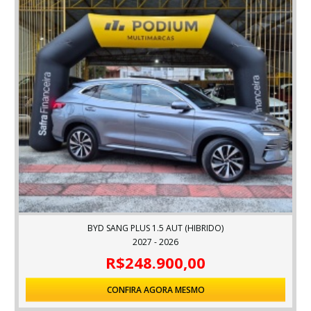
BYD SANG PLUS 1.5 AUT (HIBRIDO)
2027 - 2026
R$248.900,00
CONFIRA AGORA MESMO